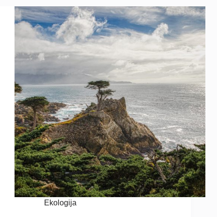
Ekologija