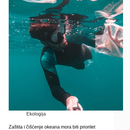
Ekologija
Zaštita i čišćenje okeana mora biti prioritet