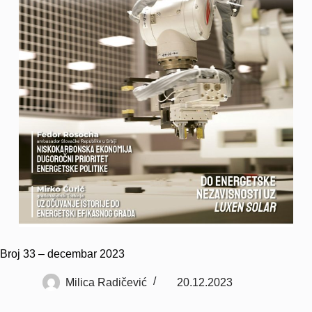
Broj 33 – decembar 2023
Milica Radičević
20.12.2023