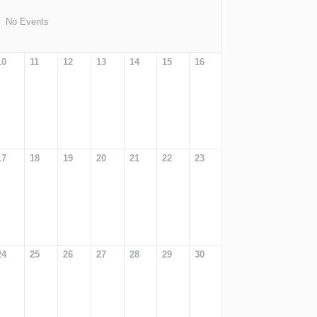
No Events
10
11
12
13
14
15
16
17
18
19
20
21
22
23
24
25
26
27
28
29
30