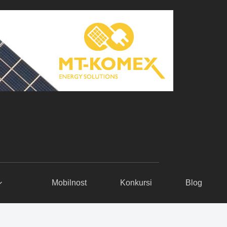
Mobilnost
Konkursi
Blog