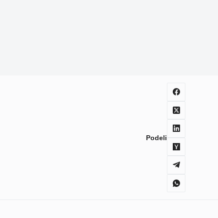
Podeli