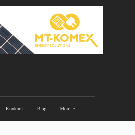
Konkursi
Blog
More