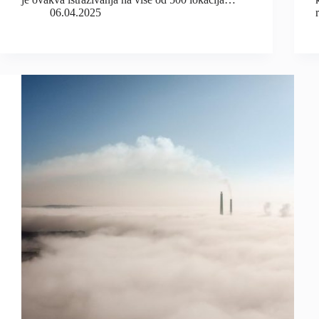
06.04.2025