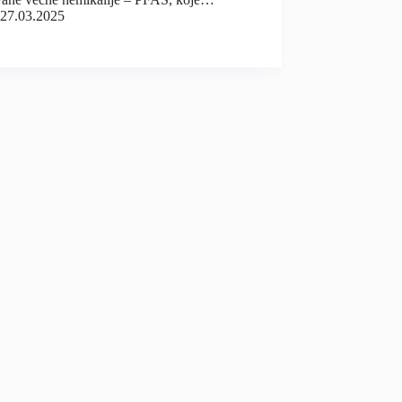
27.03.2025