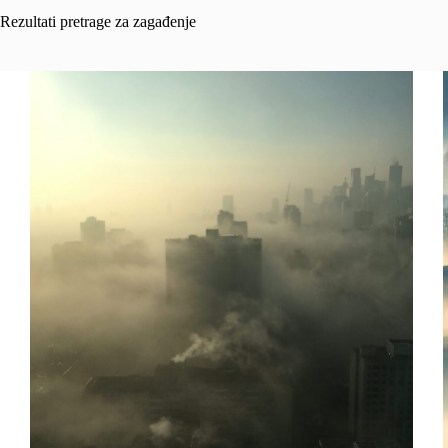
Rezultati pretrage za zagađenje