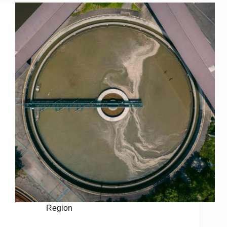
Region