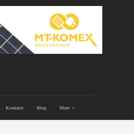
Konkursi
Blog
More