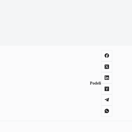
Podeli