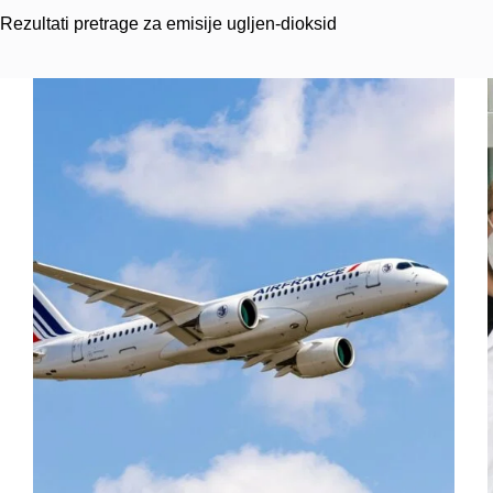
Rezultati pretrage za emisije ugljen-dioksid