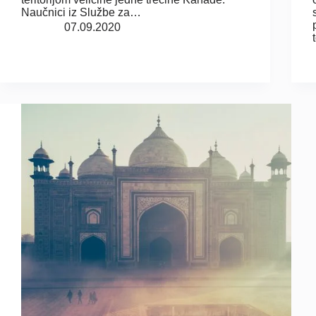
Naučnici iz Službe za…
07.09.2020