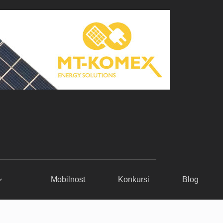
Mobilnost
Konkursi
Blog