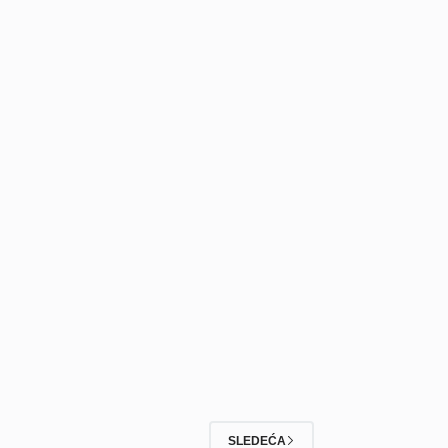
SLEDEĆA