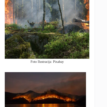
Foto Ilustracija: Pixabay