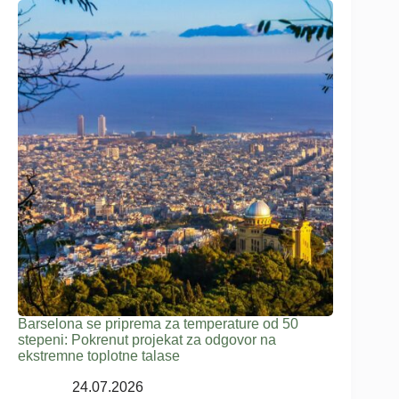
Barselona se priprema za temperature od 50
stepeni: Pokrenut projekat za odgovor na
ekstremne toplotne talase
24.07.2026