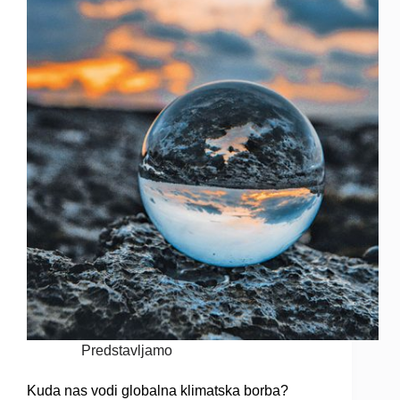
Predstavljamo
Kuda nas vodi globalna klimatska borba?