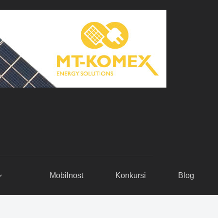
Mobilnost
Konkursi
Blog