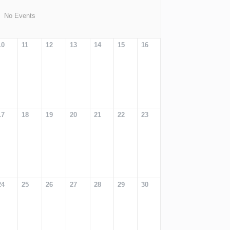
No Events
10
11
12
13
14
15
16
17
18
19
20
21
22
23
24
25
26
27
28
29
30