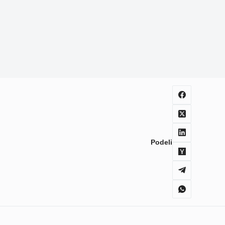
Podeli