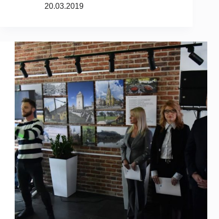
20.03.2019