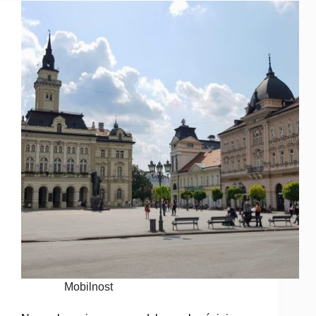
Mobilnost