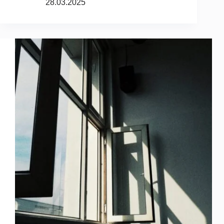
28.03.2025