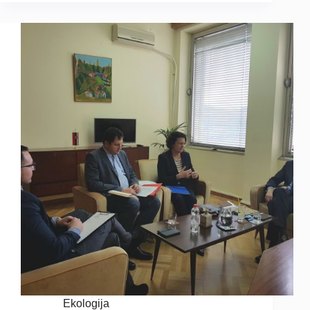
Ekologija