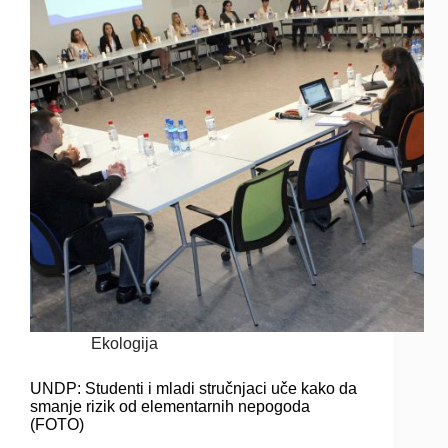
Ekologija
UNDP: Studenti i mladi stručnjaci uče kako da
smanje rizik od elementarnih nepogoda
(FOTO)