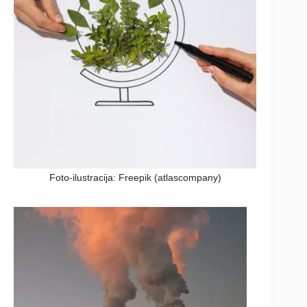
Foto-ilustracija: Freepik (atlascompany)