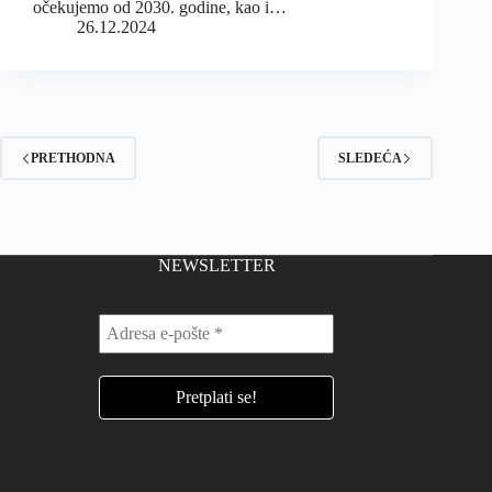
očekujemo od 2030. godine, kao i…
26.12.2024
PRETHODNA
SLEDEĆA
NEWSLETTER