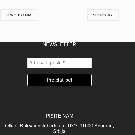
PRETHODNA
SLEDEĆA
NEWSLETTER
PIŠITE NAM
Office: Bulevar oslobođenja 103/3, 11000 Beograd,
Srbija