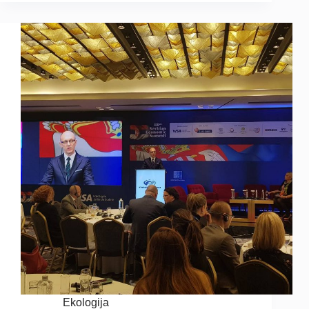
Ekologija