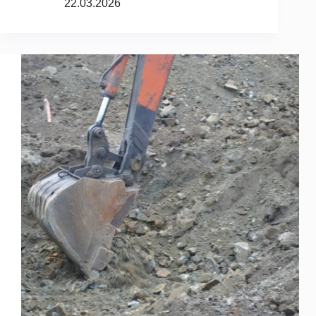
22.03.2026