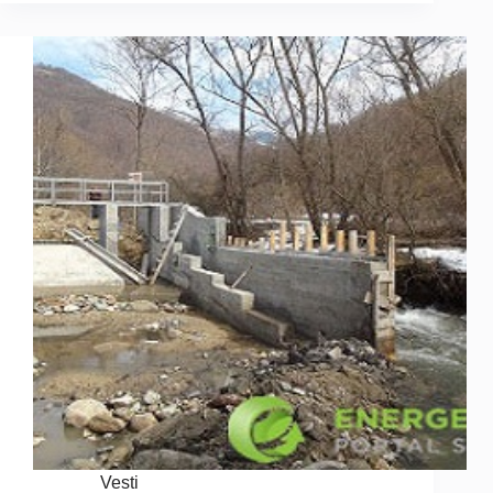
Vesti