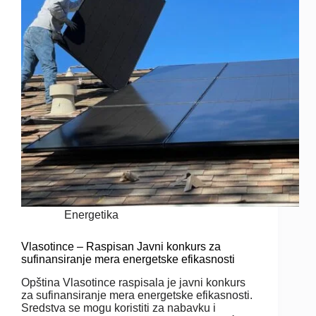
Energetika
Vlasotince – Raspisan Javni konkurs za
sufinansiranje mera energetske efikasnosti
Opština Vlasotince raspisala je javni konkurs
za sufinansiranje mera energetske efikasnosti.
Sredstva se mogu koristiti za nabavku i