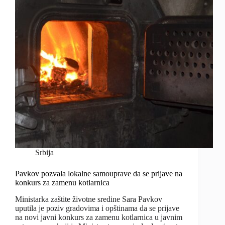
Srbija
Pavkov pozvala lokalne samouprave da se prijave na
konkurs za zamenu kotlarnica
Ministarka zaštite životne sredine Sara Pavkov
uputila je poziv gradovima i opštinama da se prijave
na novi javni konkurs za zamenu kotlarnica u javnim