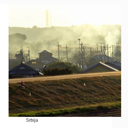
Srbija