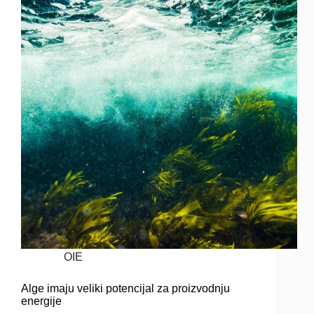
OIE
Alge imaju veliki potencijal za proizvodnju
energije