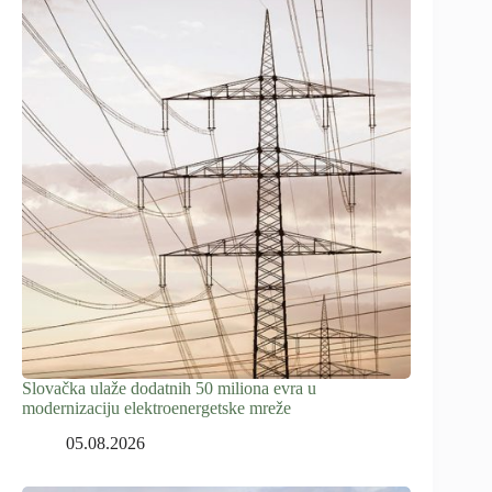
Slovačka ulaže dodatnih 50 miliona evra u
modernizaciju elektroenergetske mreže
05.08.2026