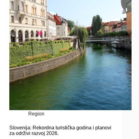
Region
Slovenija: Rekordna turistička godina i planovi
za održivi razvoj 2026.