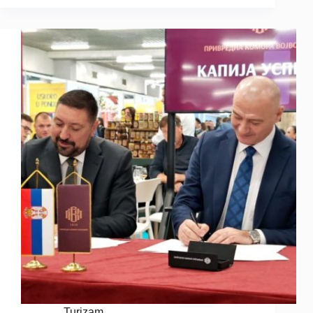
Turizam