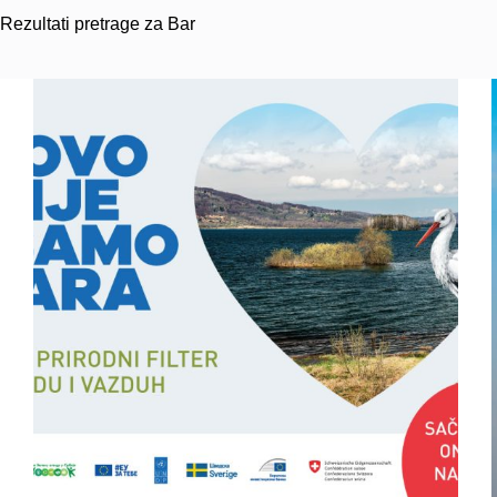
Rezultati pretrage za Bar