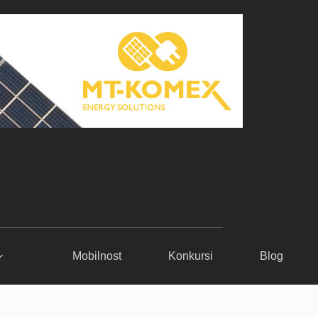
Mobilnost
Konkursi
Blog