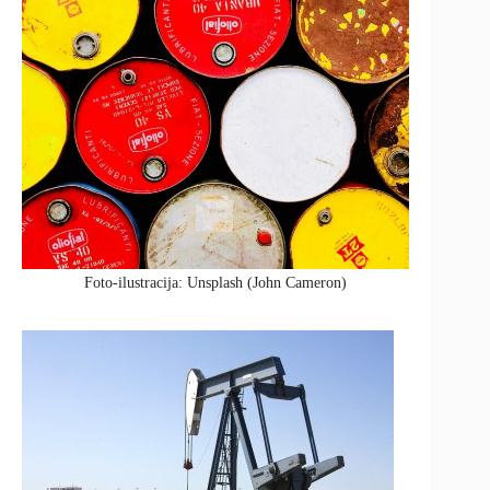
Foto-ilustracija: Unsplash (John Cameron)