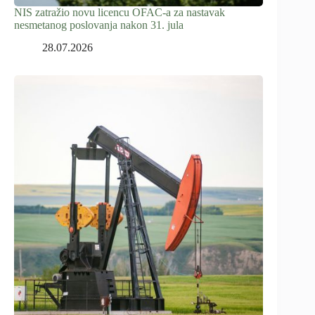
NIS zatražio novu licencu OFAC-a za nastavak
nesmetanog poslovanja nakon 31. jula
28.07.2026