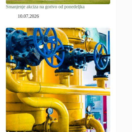
Smanjenje akciza na gorivo od ponedeljka
10.07.2026