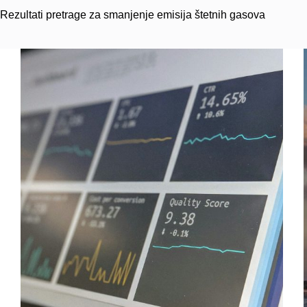
Rezultati pretrage za smanjenje emisija štetnih gasova