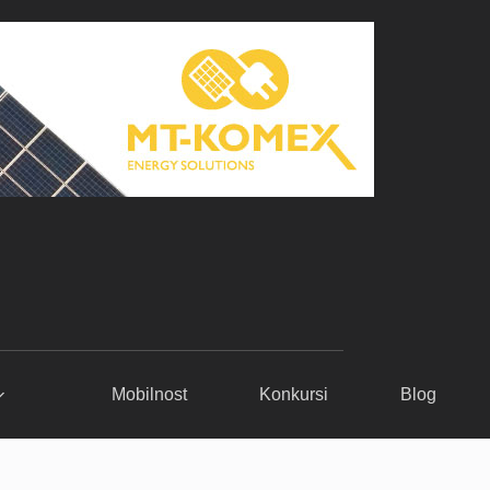
Mobilnost
Konkursi
Blog