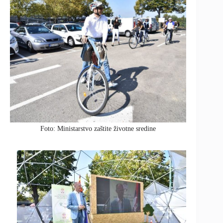
Foto: Ministarstvo zaštite životne sredine