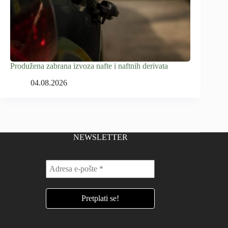
Produžena zabrana izvoza nafte i naftnih derivata
04.08.2026
NEWSLETTER