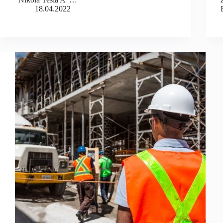
18.04.2022