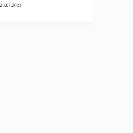
28.07.2021