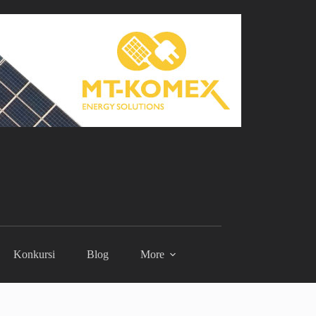
Konkursi
Blog
More