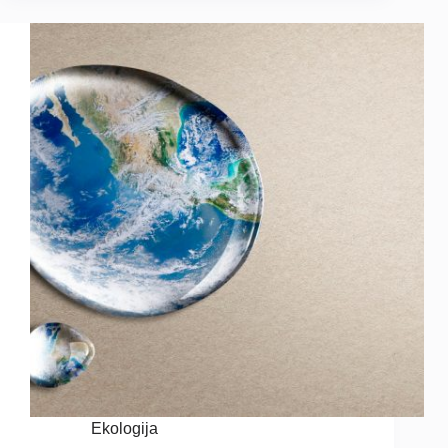
Ekologija