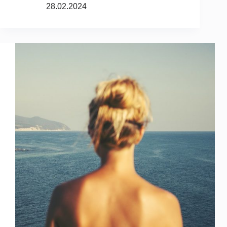
28.02.2024