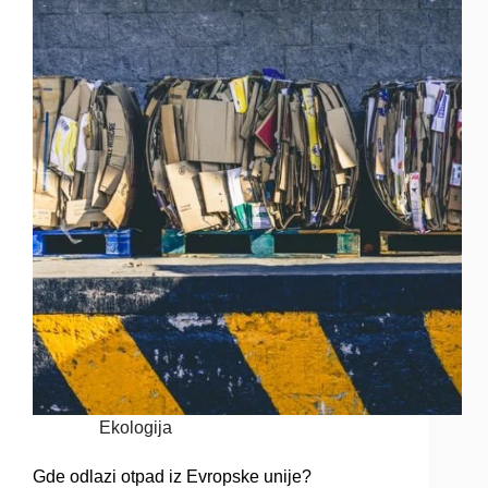
Ekologija
Gde odlazi otpad iz Evropske unije?