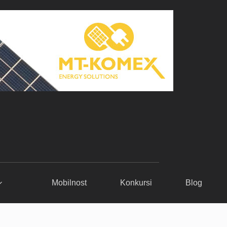
Mobilnost
Konkursi
Blog