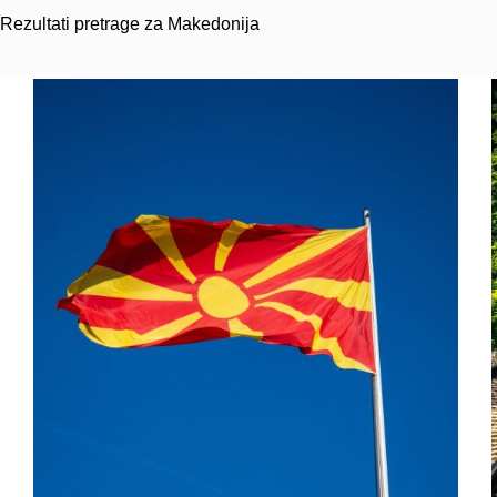
Rezultati pretrage za Makedonija