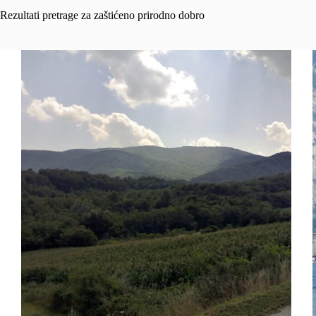
Rezultati pretrage za zaštićeno prirodno dobro