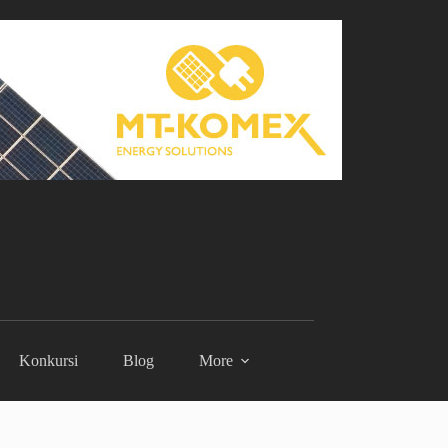
Konkursi
Blog
More