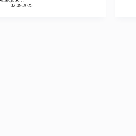
02.09.2025