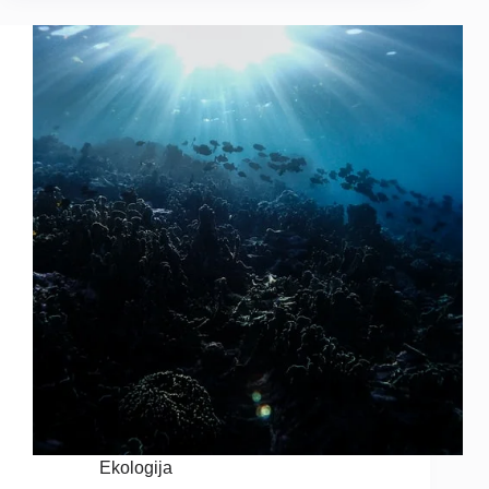
Ekologija