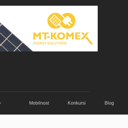
Mobilnost
Konkursi
Blog