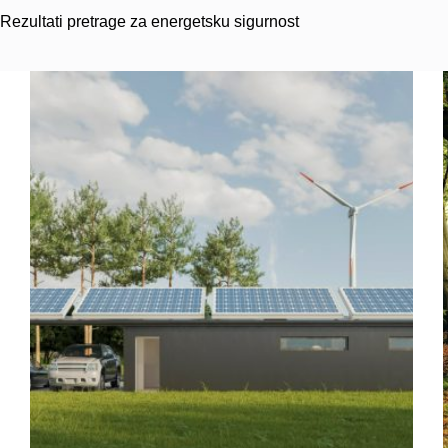
Rezultati pretrage za energetsku sigurnost