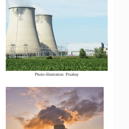
Photo-illustration: Pixabay