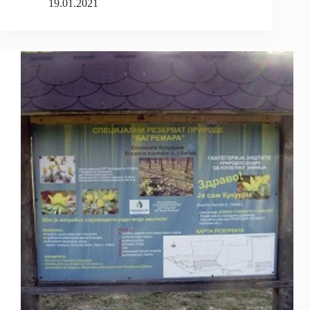
19.01.2021