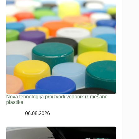
Nova tehnologija proizvodi vodonik iz mešane
plastike
06.08.2026