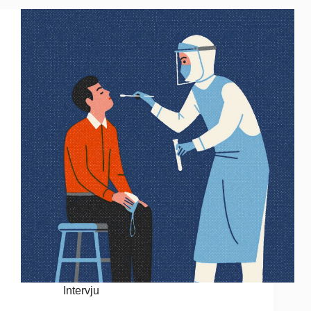
Intervju