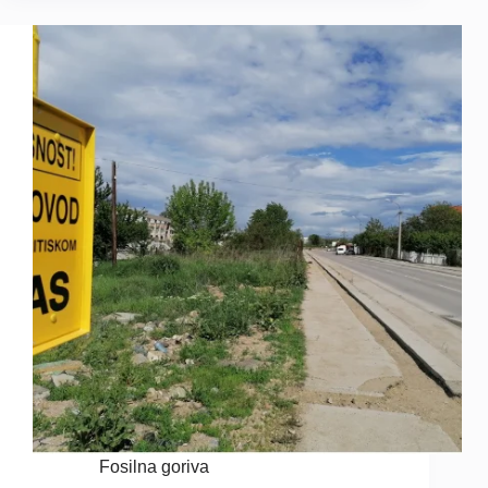
Fosilna goriva