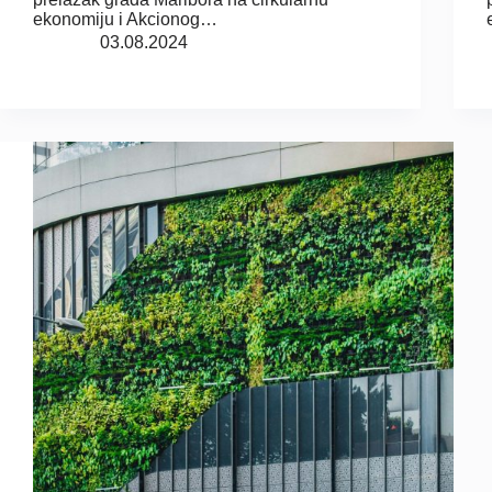
ekonomiju i Akcionog…
03.08.2024