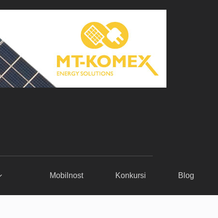
Mobilnost
Konkursi
Blog