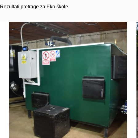
Rezultati pretrage za Eko škole