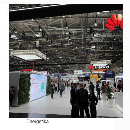
Energetika