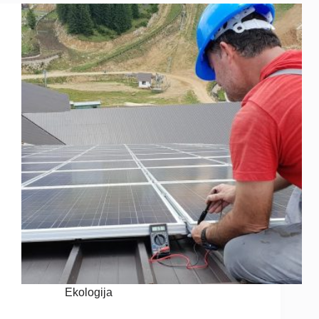
Ekologija