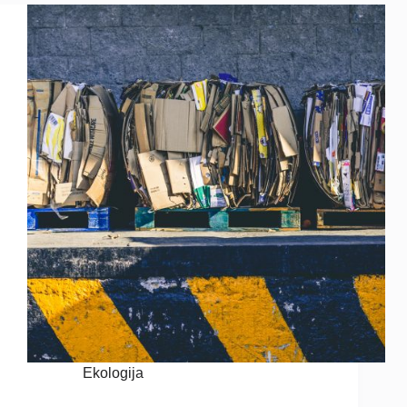
Ekologija