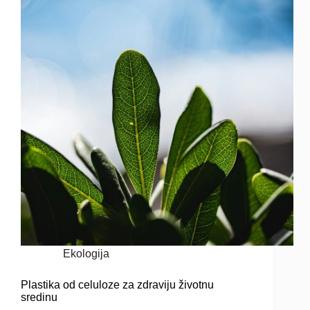
Ekologija
Plastika od celuloze za zdraviju životnu
sredinu