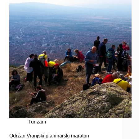
Turizam
Održan Vranjski planinarski maraton