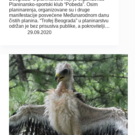
Planinarsko-sportski klub “Pobeda”. Osim
planinarenja, organizovane su i druge
manifestacije posvećene Međunarodnom danu
čistih planina. “Trofej Beograda” u planinarstvu
održan je bez prisustva publike, a pokrovitelji…
29.09.2020