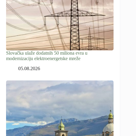
Slovačka ulaže dodatnih 50 miliona evra u
modernizaciju elektroenergetske mreže
05.08.2026