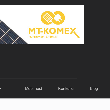
Mobilnost
Konkursi
Blog