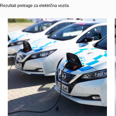
Rezultati pretrage za električna vozila