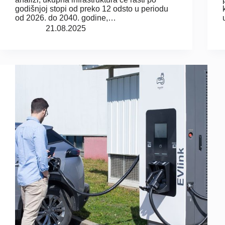
godišnjoj stopi od preko 12 odsto u periodu
od 2026. do 2040. godine,…
21.08.2025