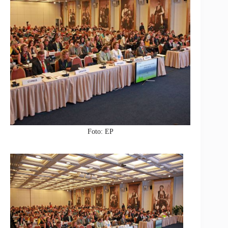
Foto: EP