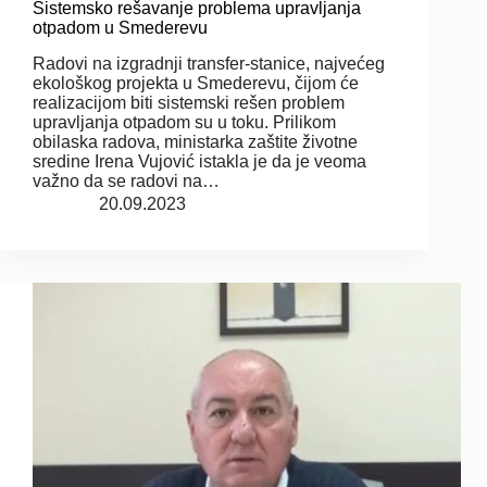
Sistemsko rešavanje problema upravljanja
otpadom u Smederevu
Radovi na izgradnji transfer-stanice, najvećeg
ekološkog projekta u Smederevu, čijom će
realizacijom biti sistemski rešen problem
upravljanja otpadom su u toku. Prilikom
obilaska radova, ministarka zaštite životne
sredine Irena Vujović istakla je da je veoma
važno da se radovi na…
20.09.2023