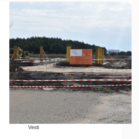
Vesti