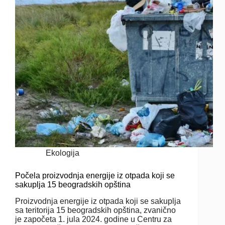
Ekologija
Počela proizvodnja energije iz otpada koji se
sakuplja 15 beogradskih opština
Proizvodnja energije iz otpada koji se sakuplja
sa teritorija 15 beogradskih opština, zvanično
je započeta 1. jula 2024. godine u Centru za